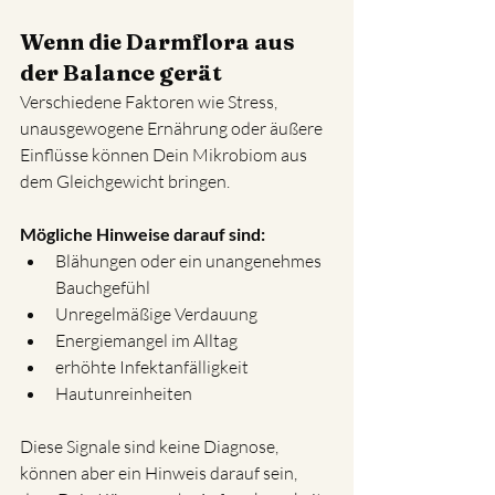
Wenn die Darmflora aus 
der Balance gerät
Verschiedene Faktoren wie Stress, 
unausgewogene Ernährung oder äußere 
Einflüsse können Dein Mikrobiom aus 
dem Gleichgewicht bringen.
Mögliche Hinweise darauf sind:
Blähungen oder ein unangenehmes 
Bauchgefühl
Unregelmäßige Verdauung
Energiemangel im Alltag
erhöhte Infektanfälligkeit 
Hautunreinheiten
Diese Signale sind keine Diagnose, 
können aber ein Hinweis darauf sein, 