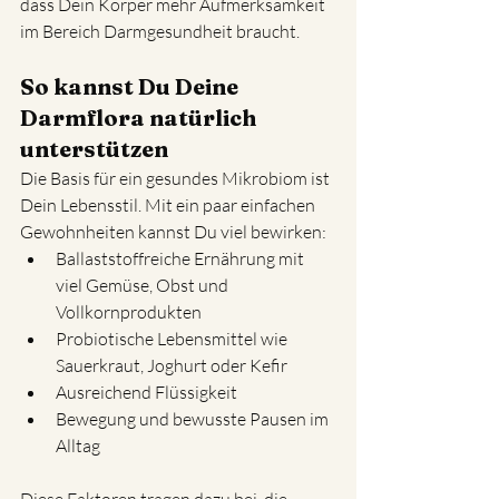
dass Dein Körper mehr Aufmerksamkeit 
im Bereich Darmgesundheit braucht.
So kannst Du Deine 
Darmflora natürlich 
unterstützen
Die Basis für ein gesundes Mikrobiom ist 
Dein Lebensstil. Mit ein paar einfachen 
Gewohnheiten kannst Du viel bewirken:
Ballaststoffreiche Ernährung mit 
viel Gemüse, Obst und 
Vollkornprodukten
Probiotische Lebensmittel wie 
Sauerkraut, Joghurt oder Kefir
Ausreichend Flüssigkeit
Bewegung und bewusste Pausen im 
Alltag