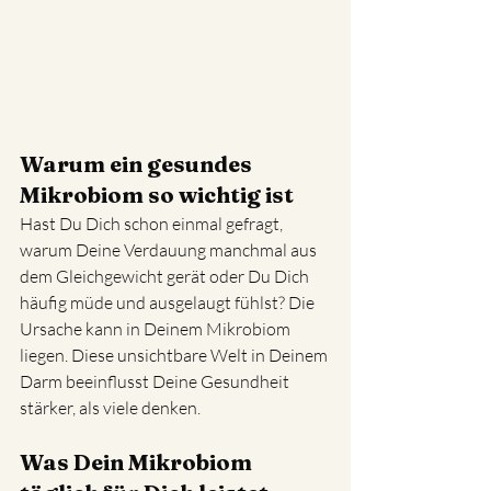
Warum ein gesundes 
Mikrobiom so wichtig ist
Hast Du Dich schon einmal gefragt, 
warum Deine Verdauung manchmal aus 
dem Gleichgewicht gerät oder Du Dich 
häufig müde und ausgelaugt fühlst? Die 
Ursache kann in Deinem Mikrobiom 
liegen. Diese unsichtbare Welt in Deinem 
Darm beeinflusst Deine Gesundheit 
stärker, als viele denken.
Was Dein Mikrobiom 