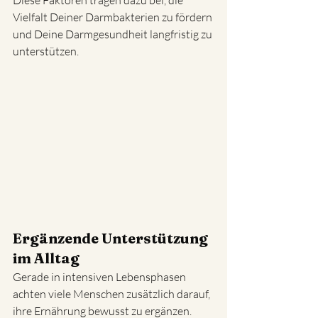
Diese Faktoren tragen dazu bei, die 
Vielfalt Deiner Darmbakterien zu fördern 
und Deine Darmgesundheit langfristig zu 
unterstützen.
Ergänzende Unterstützung 
im Alltag
Gerade in intensiven Lebensphasen 
achten viele Menschen zusätzlich darauf, 
ihre Ernährung bewusst zu ergänzen. 