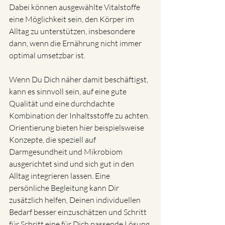
Dabei können ausgewählte Vitalstoffe 
eine Möglichkeit sein, den Körper im 
Alltag zu unterstützen, insbesondere 
dann, wenn die Ernährung nicht immer 
optimal umsetzbar ist.
Wenn Du Dich näher damit beschäftigst, 
kann es sinnvoll sein, auf eine gute 
Qualität und eine durchdachte 
Kombination der Inhaltsstoffe zu achten. 
Orientierung bieten hier beispielsweise 
Konzepte, die speziell auf 
Darmgesundheit und Mikrobiom 
ausgerichtet sind und sich gut in den 
Alltag integrieren lassen. Eine 
persönliche Begleitung kann Dir 
zusätzlich helfen, Deinen individuellen 
Bedarf besser einzuschätzen und Schritt 
für Schritt eine für Dich passende Lösung 