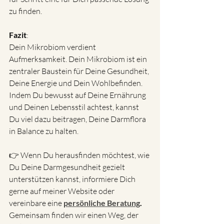
zu finden.
Fazit
: 
Dein Mikrobiom verdient 
Aufmerksamkeit. Dein Mikrobiom ist ein 
zentraler Baustein für Deine Gesundheit, 
Deine Energie und Dein Wohlbefinden. 
Indem Du bewusst auf Deine Ernährung 
und Deinen Lebensstil achtest, kannst 
Du viel dazu beitragen, Deine Darmflora 
in Balance zu halten.
👉 Wenn Du herausfinden möchtest, wie 
Du Deine Darmgesundheit gezielt 
unterstützen kannst, informiere Dich 
gerne auf meiner Website oder 
vereinbare eine 
persönliche Beratung
. 
Gemeinsam finden wir einen Weg, der 