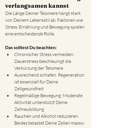
verlangsamen kannst
Die Länge Deiner Telomere hängt stark 
von Deinem Lebensstil ab. Faktoren wie 
Stress, Ernährung und Bewegung spielen 
eine entscheidende Rolle.
Das solltest Du beachten:
Chronischer Stress vermeiden: 
Dauerstress beschleunigt die 
Verkürzung der Telomere
Ausreichend schlafen: Regeneration 
ist essenziell für Deine 
Zellgesundheit
Regelmäßige Bewegung: Moderate 
Aktivität unterstützt Deine 
Zellneubildung
Rauchen und Alkohol reduzieren: 
Beides belastet Deine Zellen massiv