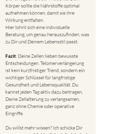
Körper sollte die Nährstoffe optimal 
aufnehmen können, damit sie ihre 
Wirkung entfalten.
Hier lohnt sich eine individuelle 
Beratung, um genau herauszufinden, was 
zu Dir und Deinem Lebensstil passt.
Fazit
: Deine Zellen lieben bewusste 
Entscheidungen. Telomerverlängerung 
ist kein kurzfristiger Trend, sondern ein 
wichtiger Schlüssel für langfristige 
Gesundheit und Lebensqualität. Du 
kannst jeden Tag aktiv dazu beitragen, 
Deine Zellalterung zu verlangsamen, 
ganz ohne Chemie oder operative 
Eingriffe.
Du willst mehr wissen? Ich schicke Dir 