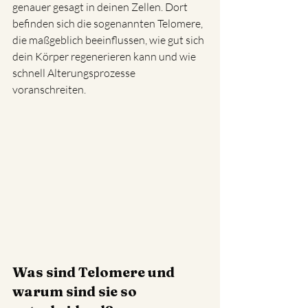
genauer gesagt in deinen Zellen. Dort 
befinden sich die sogenannten Telomere, 
die maßgeblich beeinflussen, wie gut sich 
dein Körper regenerieren kann und wie 
schnell Alterungsprozesse 
voranschreiten.
Was sind Telomere und 
warum sind sie so 