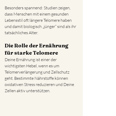
Besonders spannend: Studien zeigen, 
dass Menschen mit einem gesunden 
Lebensstil oft längere Telomere haben  
und damit biologisch „jünger“ sind als ihr 
tatsächliches Alter.
Die Rolle der Ernährung 
für starke Telomere
Deine Ernährung ist einer der 
wichtigsten Hebel, wenn es um 
Telomerverlängerung und Zellschutz 
geht. Bestimmte Nährstoffe können 
oxidativen Stress reduzieren und Deine 
Zellen aktiv unterstützen.