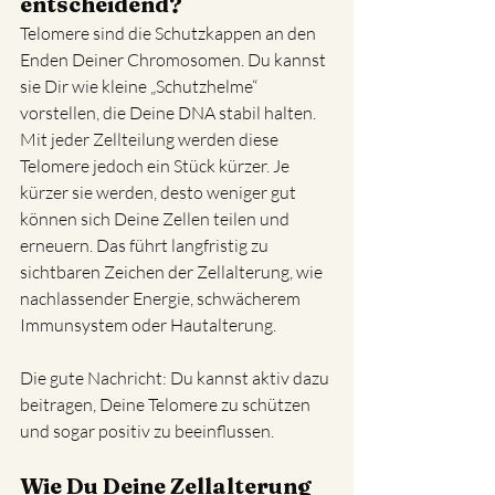
entscheidend?
Telomere sind die Schutzkappen an den 
Enden Deiner Chromosomen. Du kannst 
sie Dir wie kleine „Schutzhelme“ 
vorstellen, die Deine DNA stabil halten. 
Mit jeder Zellteilung werden diese 
Telomere jedoch ein Stück kürzer. Je 
kürzer sie werden, desto weniger gut 
können sich Deine Zellen teilen und 
erneuern. Das führt langfristig zu 
sichtbaren Zeichen der Zellalterung, wie 
nachlassender Energie, schwächerem 
Immunsystem oder Hautalterung.
Die gute Nachricht: Du kannst aktiv dazu 
beitragen, Deine Telomere zu schützen 
und sogar positiv zu beeinflussen.
Wie Du Deine Zellalterung 