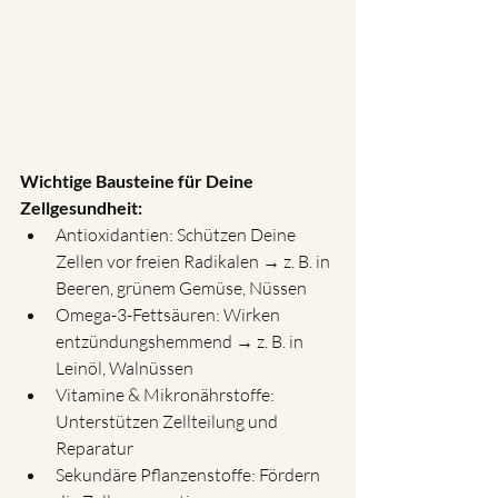
Wichtige Bausteine für Deine 
Zellgesundheit:
Antioxidantien: Schützen Deine 
Zellen vor freien Radikalen → z. B. in 
Beeren, grünem Gemüse, Nüssen
Omega-3-Fettsäuren: Wirken 
entzündungshemmend → z. B. in 
Leinöl, Walnüssen
Vitamine & Mikronährstoffe: 
Unterstützen Zellteilung und 
Reparatur
Sekundäre Pflanzenstoffe: Fördern 