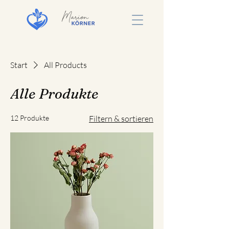
Start
All Products
Alle Produkte
12 Produkte
Filtern & sortieren